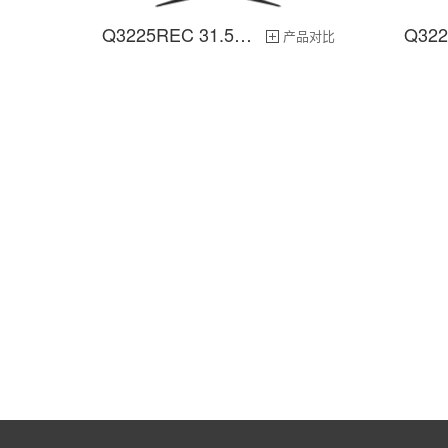
Q3225REC 31.5英寸
产品对比