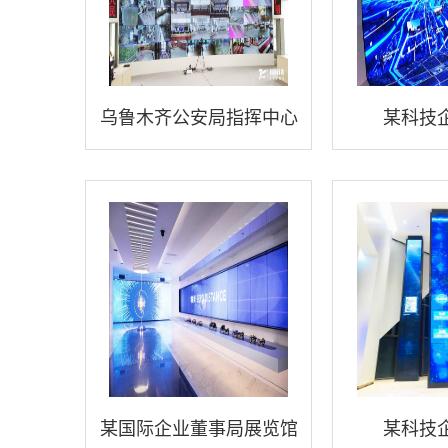
乌鲁木齐公安局指挥中心
某科技
某国际企业董事局展览馆
某科技