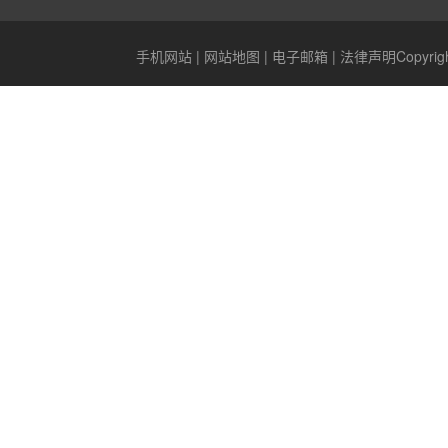
手机网站
|
网站地图
|
电子邮箱
|
法律声明
Copyr