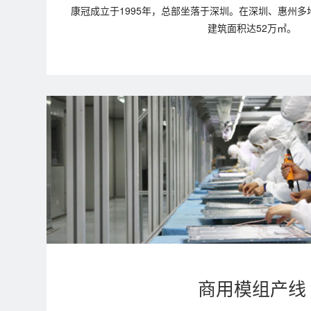
康冠成立于1995年，总部坐落于深圳。在深圳、惠州
建筑面积达52万㎡。
商用模组产线