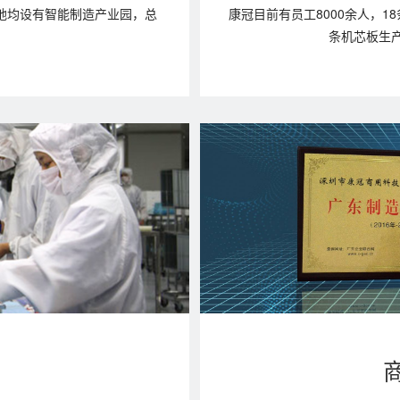
多地均设有智能制造产业园，总
康冠目前有员工8000余人，1
条机芯板生产