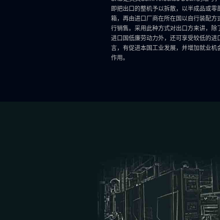
即把出口的整机予以拆散，以半成品或零
箱，再由进口厂商在所在国以自行装配方
行销售。采用此种方式对出口方来讲，除
进口国低廉劳动力外，还可享受较低的进
言，有促进本国工业发展，并增加就业机
作用。