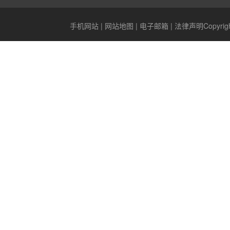
手机网站
|
网站地图
|
电子邮箱
|
法律声明
Copyr