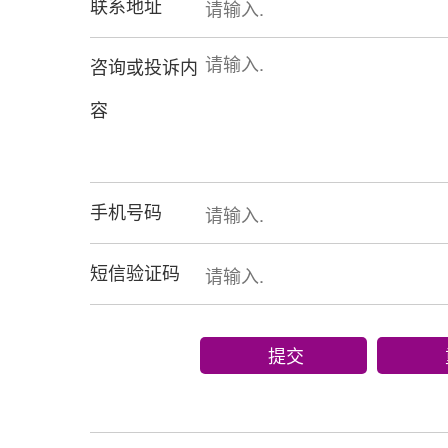
联系地址
咨询或投诉内
容
手机号码
短信验证码