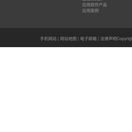
应用软件产品
应用案例
手机网站
|
网站地图
|
电子邮箱
|
法律声明
Copyr