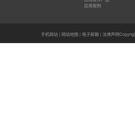
应用案例
手机网站
|
网站地图
|
电子邮箱
|
法律声明
Copyr