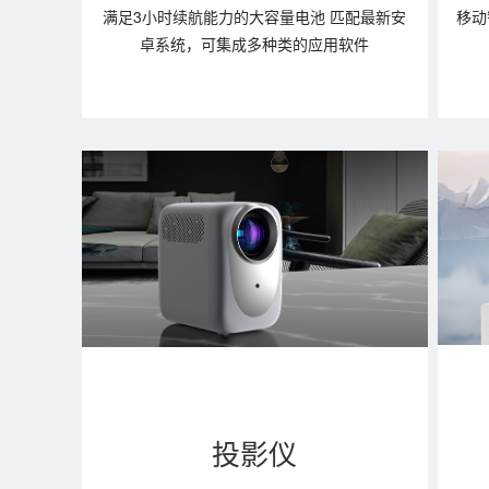
满足3小时续航能力的大容量电池 匹配最新安
移动
卓系统，可集成多种类的应用软件
投影仪