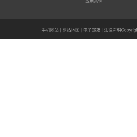
应用案例
手机网站
|
网站地图
|
电子邮箱
|
法律声明
Copyr