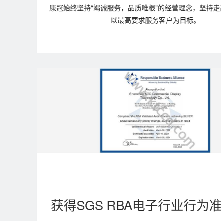
康冠始终坚持“竭诚服务，品质唯根”的经营理念，坚持
以最高要求服务客户为目标。
获得SGS RBA电子行业行为