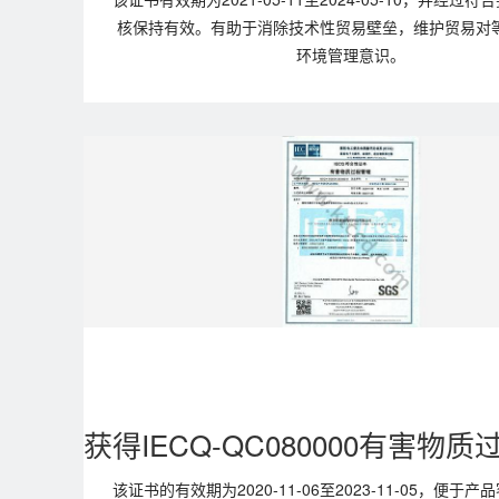
核保持有效。有助于消除技术性贸易壁垒，维护贸易对
环境管理意识。
该证书的有效期为2020-11-06至2023-11-05，便于