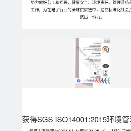
努力做好劳工和招聘、健康安全、环境责任、管理系统
工作，为在电子行业的全球供应链中，建立标准化社会
范出一份力。
该证书有效期为2021-05-11至2024-05-10，并经过