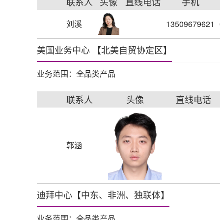
联系人
头像
直线电话
手机
刘溪
13509679621
美国业务中心 【北美自贸协定区】
业务范围：全品类产品
联系人
头像
直线电话
郭涵
迪拜中心【中东、非洲、独联体】
业务范围：全品类产品