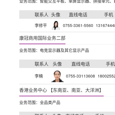
业务范围：智能交互平板、单屏显示器、拼接单元、
联系人
头像
直线电话
手机
李修平
0755-3361-5560
13167444
康冠商用国际业务二部
业务范围：电竞显示器及其它显示产品
联系人
头像
直线电话
手机
李楠
0755-33113608
1800255
香港业务中心 【东南亚、南亚、大洋洲】
业务范围：全品类产品