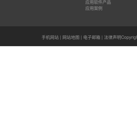
应用软件产品
应用案例
手机网站
|
网站地图
|
电子邮箱
|
法律声明
Copyr