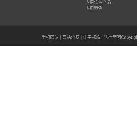
应用软件产品
应用案例
手机网站
|
网站地图
|
电子邮箱
|
法律声明
Copyr