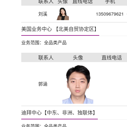
联系人
头像
直线电话
手机
刘溪
13509679621
美国业务中心 【北美自贸协定区】
业务范围：全品类产品
联系人
头像
直线电话
郭涵
迪拜中心【中东、非洲、独联体】
业务范围：全品类产品