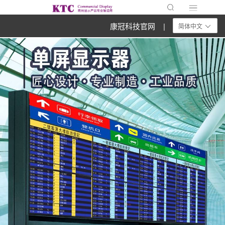
康冠科技官网 |
简体中文