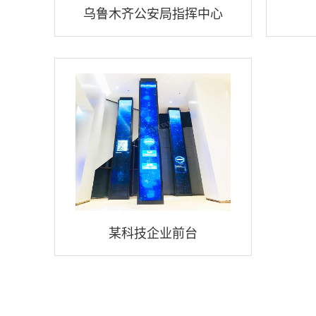
乌鲁木齐公安局指挥中心
某科技企业前台