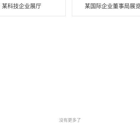
某科技企业展厅
某国际企业董事局展
没有更多了