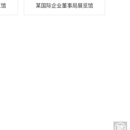
览馆
某国际企业董事局展览馆