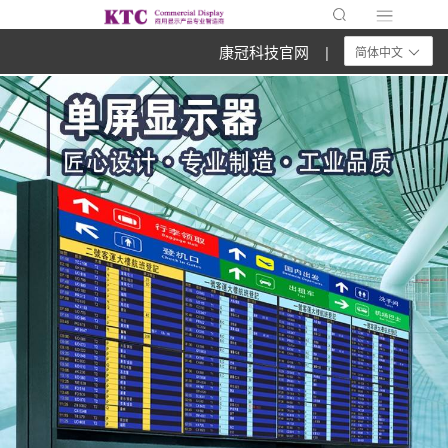
康冠科技官网 |
简体中文