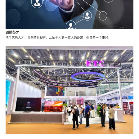
诚聘英才
携手优秀人才，共创精彩视界；从陌生人到一家人的距离，你只差一个康冠。