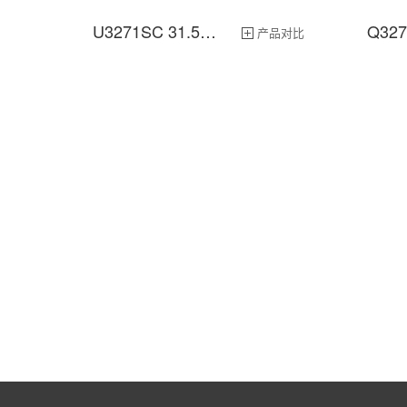
U3271SC 31.5英寸
产品对比