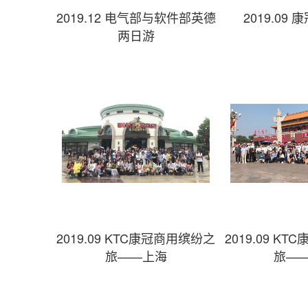
2019.12 电气部与软件部英德
2019.09
两日游
2019.09 KTC康冠商用缤纷之
2019.09 K
旅——上海
旅—