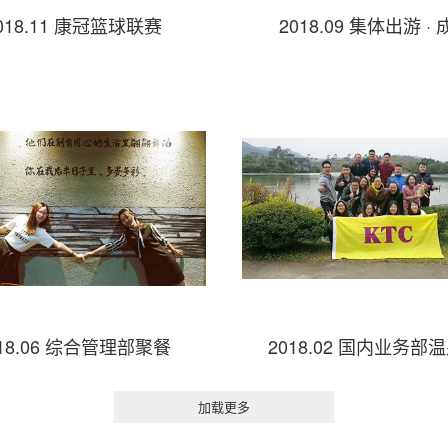
018.11 康冠篮球联赛
2018.09 集体出游 ·
018.06 综合管理部聚餐
2018.02 国内业务部
加载更多