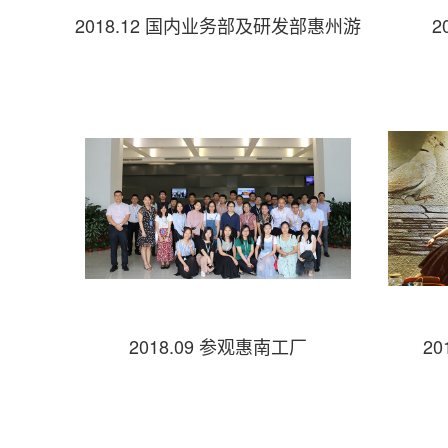
2018.12 国内业务部及研发部惠州游
2
2018.09 参观惠南工厂
2